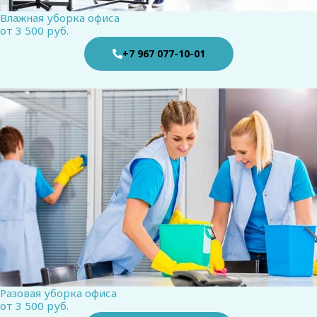
Влажная уборка офиса
от 3 500 руб.
+7 967 077-10-01
Разовая уборка офиса
от 3 500 руб.