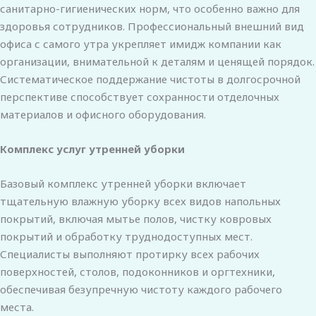
санитарно-гигиенических норм, что особенно важно для
здоровья сотрудников. Профессиональный внешний вид
офиса с самого утра укрепляет имидж компании как
организации, внимательной к деталям и ценящей порядок.
Систематическое поддержание чистоты в долгосрочной
перспективе способствует сохранности отделочных
материалов и офисного оборудования.
Комплекс услуг утренней уборки
Базовый комплекс утренней уборки включает
тщательную влажную уборку всех видов напольных
покрытий, включая мытье полов, чистку ковровых
покрытий и обработку труднодоступных мест.
Специалисты выполняют протирку всех рабочих
поверхностей, столов, подоконников и оргтехники,
обеспечивая безупречную чистоту каждого рабочего
места.