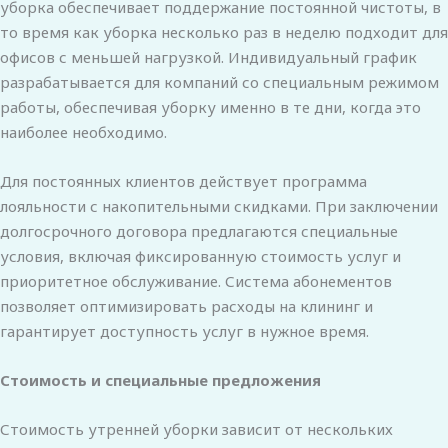
уборка обеспечивает поддержание постоянной чистоты, в
то время как уборка несколько раз в неделю подходит для
офисов с меньшей нагрузкой. Индивидуальный график
разрабатывается для компаний со специальным режимом
работы, обеспечивая уборку именно в те дни, когда это
наиболее необходимо.
Для постоянных клиентов действует программа
лояльности с накопительными скидками. При заключении
долгосрочного договора предлагаются специальные
условия, включая фиксированную стоимость услуг и
приоритетное обслуживание. Система абонементов
позволяет оптимизировать расходы на клининг и
гарантирует доступность услуг в нужное время.
Стоимость и специальные предложения
Стоимость утренней уборки зависит от нескольких