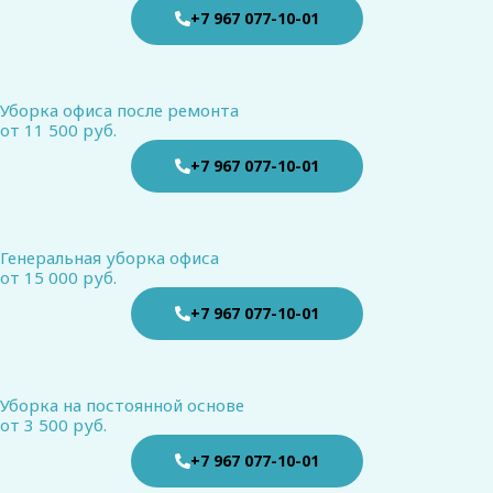
+7 967 077-10-01
Уборка офиса после ремонта
от 11 500 руб.
+7 967 077-10-01
Генеральная уборка офиса
от 15 000 руб.
+7 967 077-10-01
Уборка на постоянной основе
от 3 500 руб.
+7 967 077-10-01