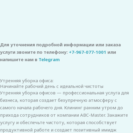
Для уточнения подробной информации или заказа
услуги звоните по телефону:
+7-967-077-1001
или
напишите нам в
Telegram
Утренняя уборка офиса:
Начинайте рабочий день с идеальной чистоты
Утренняя уборка офисов — профессиональная услуга для
бизнеса, которая создает безупречную атмосферу с
самого начала рабочего дня. Клининг ранним утром до
прихода сотрудников от компании ABC-Master. Закажите
услугу и обеспечьте чистоту, которая способствует
продуктивной работе и создает позитивный имидж