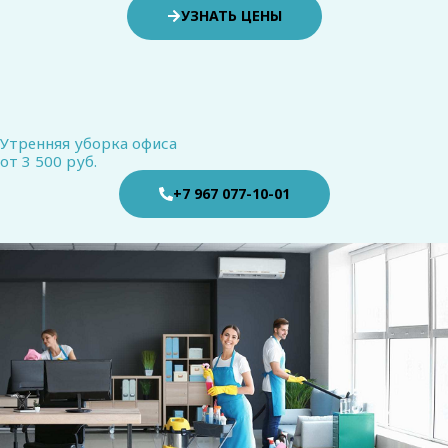
УЗНАТЬ ЦЕНЫ
Утренняя уборка офиса
от 3 500 руб.
+7 967 077-10-01