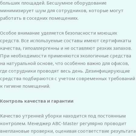
больших площадей. Бесшумное оборудование
минимизирует шум для сотрудников, которые могут
работать в соседних помещениях.
Особое внимание уделяется безопасности моющих
средств. Все используемые составы имеют сертификаты
качества, гипоаллергенны и не оставляют резких запахов.
При необходимости применяются экологичные средства
на натуральной основе, что особенно важно для офисов,
где сотрудники проводят весь день. Дезинфицирующие
средства подбираются с учетом современных требований
к гигиене помещений.
Контроль качества и гарантии
Качество утренней уборки находится под постоянным
контролем. Менеджер ABC-Master регулярно проводит
внеплановые проверки, оценивая соответствие результата