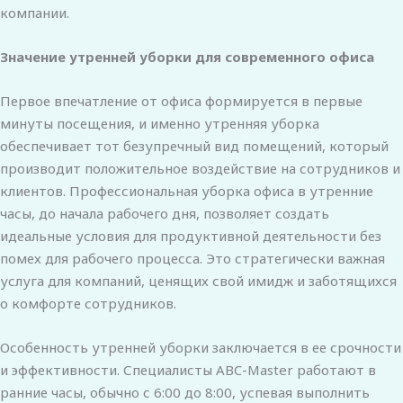
компании.
Значение утренней уборки для современного офиса
Первое впечатление от офиса формируется в первые
минуты посещения, и именно утренняя уборка
обеспечивает тот безупречный вид помещений, который
производит положительное воздействие на сотрудников и
клиентов. Профессиональная уборка офиса в утренние
часы, до начала рабочего дня, позволяет создать
идеальные условия для продуктивной деятельности без
помех для рабочего процесса. Это стратегически важная
услуга для компаний, ценящих свой имидж и заботящихся
о комфорте сотрудников.
Особенность утренней уборки заключается в ее срочности
и эффективности. Специалисты ABC-Master работают в
ранние часы, обычно с 6:00 до 8:00, успевая выполнить