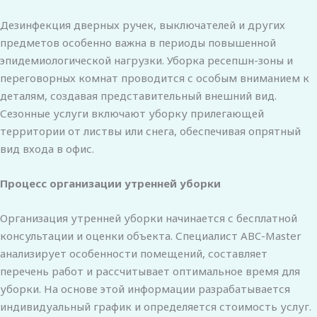
Дезинфекция дверных ручек, выключателей и других
предметов особенно важна в периоды повышенной
эпидемиологической нагрузки. Уборка ресепшн-зоны и
переговорных комнат проводится с особым вниманием к
деталям, создавая представительный внешний вид.
Сезонные услуги включают уборку прилегающей
территории от листвы или снега, обеспечивая опрятный
вид входа в офис.
Процесс организации утренней уборки
Организация утренней уборки начинается с бесплатной
консультации и оценки объекта. Специалист ABC-Master
анализирует особенности помещений, составляет
перечень работ и рассчитывает оптимальное время для
уборки. На основе этой информации разрабатывается
индивидуальный график и определяется стоимость услуг.