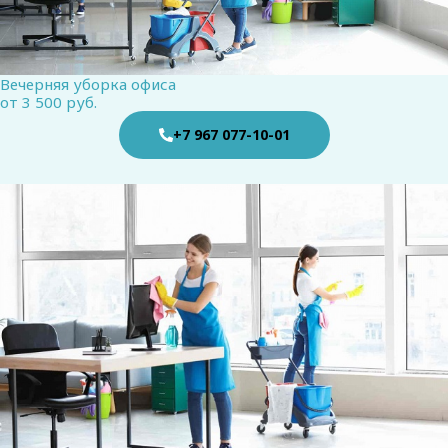
Вечерняя уборка офиса
от 3 500 руб.
+7 967 077-10-01