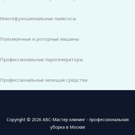
Многофункциональные пылесосы
Поломоечные и роторные машины
Профессиональные парогенераторы
Профессиональные моющие средства
Copyright © 2026 АВС-Мастер клининг - профессиональная
уборка в Москве