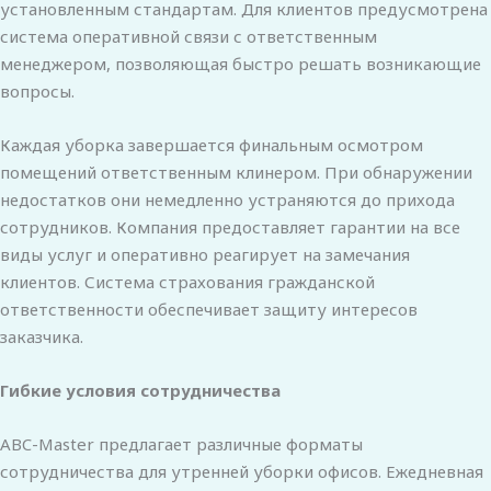
установленным стандартам. Для клиентов предусмотрена
система оперативной связи с ответственным
менеджером, позволяющая быстро решать возникающие
вопросы.
Каждая уборка завершается финальным осмотром
помещений ответственным клинером. При обнаружении
недостатков они немедленно устраняются до прихода
сотрудников. Компания предоставляет гарантии на все
виды услуг и оперативно реагирует на замечания
клиентов. Система страхования гражданской
ответственности обеспечивает защиту интересов
заказчика.
Гибкие условия сотрудничества
ABC-Master предлагает различные форматы
сотрудничества для утренней уборки офисов. Ежедневная