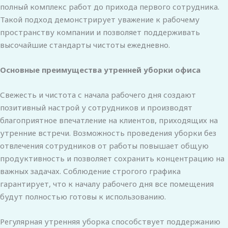
полный комплекс работ до прихода первого сотрудника.
Такой подход демонстрирует уважение к рабочему
пространству компании и позволяет поддерживать
высочайшие стандарты чистоты ежедневно.
Основные преимущества утренней уборки офиса
Свежесть и чистота с начала рабочего дня создают
позитивный настрой у сотрудников и производят
благоприятное впечатление на клиентов, приходящих на
утренние встречи. Возможность проведения уборки без
отвлечения сотрудников от работы повышает общую
продуктивность и позволяет сохранить концентрацию на
важных задачах. Соблюдение строгого графика
гарантирует, что к началу рабочего дня все помещения
будут полностью готовы к использованию.
Регулярная утренняя уборка способствует поддержанию