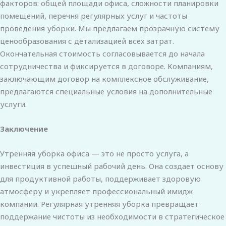
факторов: общей площади офиса, сложности планировки
помещений, перечня регулярных услуг и частоты
проведения уборки. Мы предлагаем прозрачную систему
ценообразования с детализацией всех затрат.
Окончательная стоимость согласовывается до начала
сотрудничества и фиксируется в договоре
. Компаниям,
заключающим договор на комплексное обслуживание,
предлагаются специальные условия на дополнительные
услуги.
Заключение
Утренняя уборка офиса — это не просто услуга, а
инвестиция в успешный рабочий день. Она создает основу
для продуктивной работы, поддерживает здоровую
атмосферу и укрепляет профессиональный имидж
компании. Регулярная утренняя уборка превращает
поддержание чистоты из необходимости в стратегическое