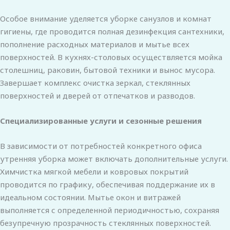
Особое внимание уделяется уборке санузлов и комнат
гигиены, где проводится полная дезинфекция сантехники,
пополнение расходных материалов и мытье всех
поверхностей. В кухнях-столовых осуществляется мойка
столешниц, раковин, бытовой техники и вынос мусора.
Завершает комплекс очистка зеркал, стеклянных
поверхностей и дверей от отпечатков и разводов.
Специализированные услуги и сезонные решения
В зависимости от потребностей конкретного офиса
утренняя уборка может включать дополнительные услуги.
Химчистка мягкой мебели и ковровых покрытий
проводится по графику, обеспечивая поддержание их в
идеальном состоянии. Мытье окон и витражей
выполняется с определенной периодичностью, сохраняя
безупречную прозрачность стеклянных поверхностей.