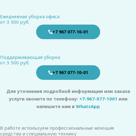
Ежедневная уборка офиса
от 3 500 руб.
+7 967 077-10-01
Поддерживающая уборка
от 3 500 руб.
+7 967 077-10-01
Для уточнения подробной информации или заказа
услуги звоните по телефону:
+7-967-077-1001
или
напишите нам в
WhatsApp
В работе используем профессиональные моющие
средства и специальную технику