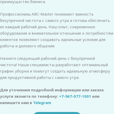
преимущество бизнеса.
Профессионалы ABC-Master понимают важность
безупречной чистоты с самого утра и готовы обеспечить
ее каждый рабочий день. Наш опыт, современное
оборудование и внимательное отношение к потребностям
клиентов позволяют создавать идеальные условия для
работы и делового общения.
Начните следующий рабочий день с безупречной
чистоты! Наши специалисты разработают оптимальный
график уборки и помогут создать идеальную атмосферу
для продуктивной работы с самого утра.
Для уточнения подробной информации или заказа
услуги звоните по телефону:
+7-967-077-1001
или
напишите нам в
Telegram