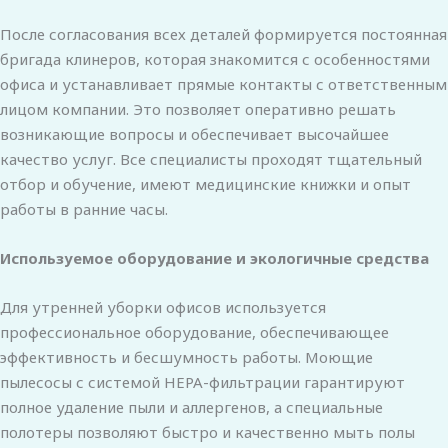
После согласования всех деталей формируется постоянная
бригада клинеров, которая знакомится с особенностями
офиса и устанавливает прямые контакты с ответственным
лицом компании. Это позволяет оперативно решать
возникающие вопросы и обеспечивает высочайшее
качество услуг. Все специалисты проходят тщательный
отбор и обучение, имеют медицинские книжки и опыт
работы в ранние часы.
Используемое оборудование и экологичные средства
Для утренней уборки офисов используется
профессиональное оборудование, обеспечивающее
эффективность и бесшумность работы. Моющие
пылесосы с системой HEPA-фильтрации гарантируют
полное удаление пыли и аллергенов, а специальные
полотеры позволяют быстро и качественно мыть полы