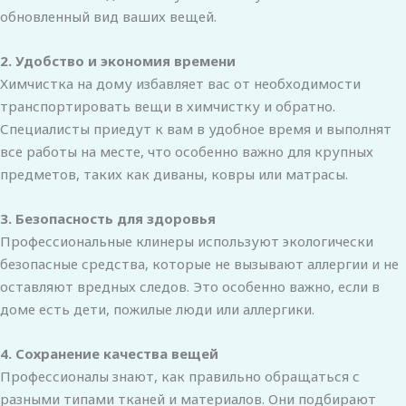
обновленный вид ваших вещей.
2. Удобство и экономия времени
Химчистка на дому избавляет вас от необходимости
транспортировать вещи в химчистку и обратно.
Специалисты приедут к вам в удобное время и выполнят
все работы на месте, что особенно важно для крупных
предметов, таких как диваны, ковры или матрасы.
3. Безопасность для здоровья
Профессиональные клинеры используют экологически
безопасные средства, которые не вызывают аллергии и не
оставляют вредных следов. Это особенно важно, если в
доме есть дети, пожилые люди или аллергики.
4. Сохранение качества вещей
Профессионалы знают, как правильно обращаться с
разными типами тканей и материалов. Они подбирают