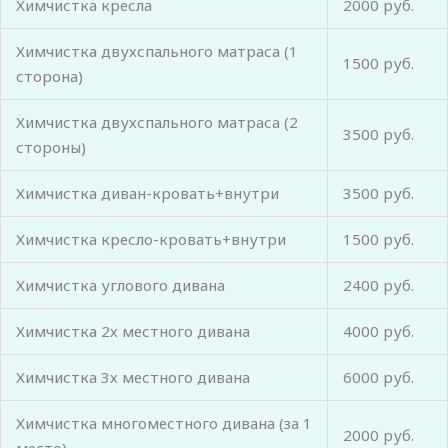
Химчистка кресла
2000 руб.
Химчистка двухспального матраса (1
1500 руб.
сторона)
Химчистка двухспального матраса (2
3500 руб.
стороны)
Химчистка диван-кровать+внутри
3500 руб.
Химчистка кресло-кровать+внутри
1500 руб.
Химчистка углового дивана
2400 руб.
Химчистка 2х местного дивана
4000 руб.
Химчистка 3х местного дивана
6000 руб.
Химчистка многоместного дивана (за 1
2000 руб.
место)