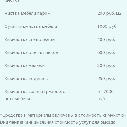
Чистка мебели паром
200 руб/м2
Сухая химчистка мебели
1000 руб.
Химчистка спецодежды
400 руб.
Химчистка одеял, пледов
600 руб.
Химчистка жалюзи
300 руб.
Химчистка подушек
250 руб.
Химчистка салона грузового
от 7000
автомобиля
руб.
*Средства и материалы включены в стоимость химчистки
Внимание!
Минимальная стоимость услуг для выезда