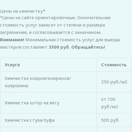
Цены на химчистку*
*Цены на сайте ориентировочные. Окончательная
стоимость услуг зависит от степени и размера
загрязнения, и согласовывается с заказчиком.
Внимание!
Минимальная стоимость услуг для выезда
мастеров составляет
3500 руб. Обращайтесь!
Услуга
Стоимость
Химчистка ковров/ковриков/
250 руб./м2
ковролина
от 100
Химчистка штор на весу
руб./м2
Химчистка стула/пуфа
500 руб.