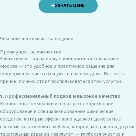
УЗНАТЬ ЦЕНЫ
Чем полезна химчистка на дому
Преимущества химчистки
Заказ химчистки на дому в клининговой компании в
Москве — это удобное и практичное решение для
поддержания чистоты и уюта в вашем доме. Вот пять
причин, почему стоит воспользоваться этой услугой:
1. Профессиональный подход и высокое качество
Клининговые компании используют современное
оборудование и специализированные химические
средства, которые эффективно удаляют даже самые
сложные загрязнения с мебели, ковров, матрасов и других
текстильных изделий. Результат — глубокая очистка и