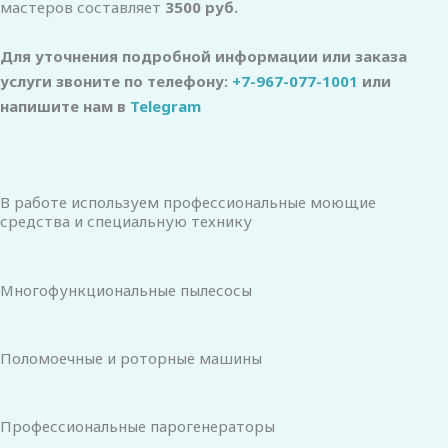
мастеров составляет
3500 руб.
Для уточнения подробной информации или заказа
услуги звоните по телефону:
+7-967-077-1001
или
напишите нам в
Telegram
В работе используем профессиональные моющие
средства и специальную технику
Многофункциональные пылесосы
Поломоечные и роторные машины
Профессиональные парогенераторы