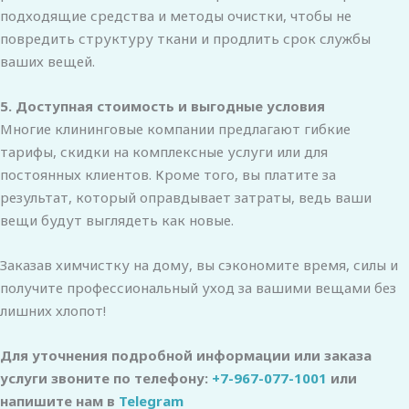
подходящие средства и методы очистки, чтобы не
повредить структуру ткани и продлить срок службы
ваших вещей.
5. Доступная стоимость и выгодные условия
Многие клининговые компании предлагают гибкие
тарифы, скидки на комплексные услуги или для
постоянных клиентов. Кроме того, вы платите за
результат, который оправдывает затраты, ведь ваши
вещи будут выглядеть как новые.
Заказав химчистку на дому, вы сэкономите время, силы и
получите профессиональный уход за вашими вещами без
лишних хлопот!
Для уточнения подробной информации или заказа
услуги звоните по телефону:
+7-967-077-1001
или
напишите нам в
Telegram