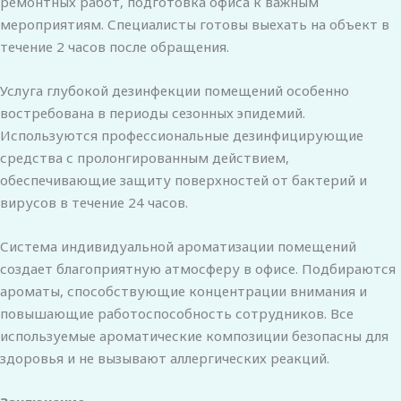
ремонтных работ, подготовка офиса к важным
мероприятиям. Специалисты готовы выехать на объект в
течение 2 часов после обращения.
Услуга глубокой дезинфекции помещений особенно
востребована в периоды сезонных эпидемий.
Используются профессиональные дезинфицирующие
средства с пролонгированным действием,
обеспечивающие защиту поверхностей от бактерий и
вирусов в течение 24 часов.
Система индивидуальной ароматизации помещений
создает благоприятную атмосферу в офисе. Подбираются
ароматы, способствующие концентрации внимания и
повышающие работоспособность сотрудников. Все
используемые ароматические композиции безопасны для
здоровья и не вызывают аллергических реакций.