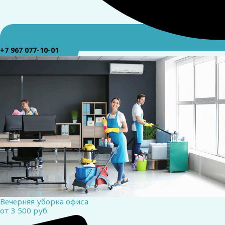
+7 967 077-10-01
Вечерняя уборка офиса
от 3 500 руб.