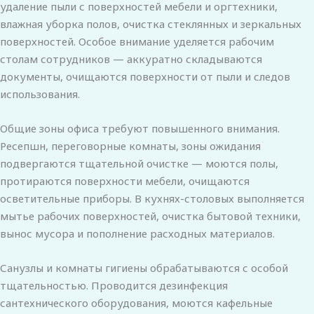
удаление пыли с поверхностей мебели и оргтехники,
влажная уборка полов, очистка стеклянных и зеркальных
поверхностей. Особое внимание уделяется рабочим
столам сотрудников — аккуратно складываются
документы, очищаются поверхности от пыли и следов
использования.
Общие зоны офиса требуют повышенного внимания.
Ресепшн, переговорные комнаты, зоны ожидания
подвергаются тщательной очистке — моются полы,
протираются поверхности мебели, очищаются
осветительные приборы. В кухнях-столовых выполняется
мытье рабочих поверхностей, очистка бытовой техники,
вынос мусора и пополнение расходных материалов.
Санузлы и комнаты гигиены обрабатываются с особой
тщательностью. Проводится дезинфекция
сантехнического оборудования, моются кафельные