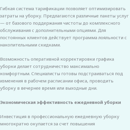
Гибкая система тарификации позволяет оптимизировать
затраты на уборку. Предлагаются различные пакеты услуг
— от базового поддержания чистоты до комплексного
обслуживания с дополнительными опциями. Для
постоянных клиентов действует программа лояльности с
накопительными скидками.
Возможность оперативной корректировки графика
уборки делает сотрудничество максимально
комфортным. Специалисты готовы подстраиваться под
изменения в рабочем расписании офиса, проводить
уборку в вечернее время или выходные дни.
Экономическая эффективность ежедневной уборки
Инвестиция в профессиональную ежедневную уборку
многократно окупается за счет повышения