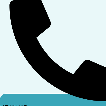
+7 967 077-10-01