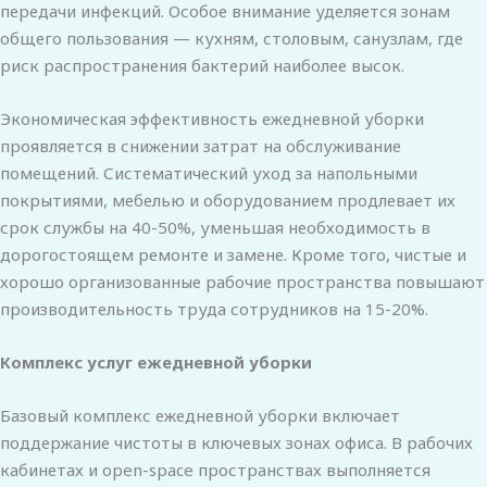
передачи инфекций. Особое внимание уделяется зонам
общего пользования — кухням, столовым, санузлам, где
риск распространения бактерий наиболее высок.
Экономическая эффективность ежедневной уборки
проявляется в снижении затрат на обслуживание
помещений. Систематический уход за напольными
покрытиями, мебелью и оборудованием продлевает их
срок службы на 40-50%, уменьшая необходимость в
дорогостоящем ремонте и замене. Кроме того, чистые и
хорошо организованные рабочие пространства повышают
производительность труда сотрудников на 15-20%.
Комплекс услуг ежедневной уборки
Базовый комплекс ежедневной уборки включает
поддержание чистоты в ключевых зонах офиса. В рабочих
кабинетах и open-space пространствах выполняется