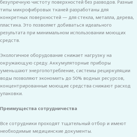
безупречную чистоту поверхностей без разводов. Разные
типы микрофибровых тканей разработаны для
конкретных поверхностей — для стекла, металла, дерева,
пластика. Это позволяет добиваться идеального
результата при минимальном использовании моющих
средств.
Экологичное оборудование снижает нагрузку на
окружающую среду. Аккумуляторные приборы
уменьшают энергопотребление, системы рециркуляции
воды позволяют экономить до 50% водных ресурсов,
концентрированные моющие средства снижают расход
упаковки.
Преимущества сотрудничества
Все сотрудники проходят тщательный отбор и имеют
необходимые медицинские документы.