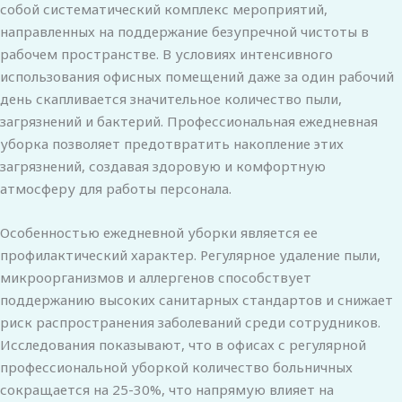
собой систематический комплекс мероприятий,
направленных на поддержание безупречной чистоты в
рабочем пространстве. В условиях интенсивного
использования офисных помещений даже за один рабочий
день скапливается значительное количество пыли,
загрязнений и бактерий. Профессиональная ежедневная
уборка позволяет предотвратить накопление этих
загрязнений, создавая здоровую и комфортную
атмосферу для работы персонала.
Особенностью ежедневной уборки является ее
профилактический характер. Регулярное удаление пыли,
микроорганизмов и аллергенов способствует
поддержанию высоких санитарных стандартов и снижает
риск распространения заболеваний среди сотрудников.
Исследования показывают, что в офисах с регулярной
профессиональной уборкой количество больничных
сокращается на 25-30%, что напрямую влияет на