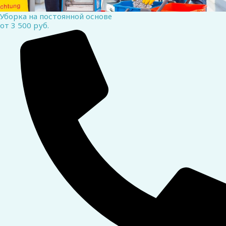
Уборка на постоянной основе
от 3 500 руб.