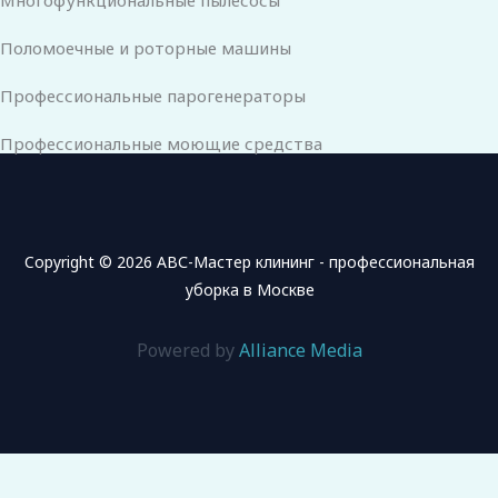
Многофункциональные пылесосы
Поломоечные и роторные машины
Профессиональные парогенераторы
Профессиональные моющие средства
Copyright © 2026 АВС-Мастер клининг - профессиональная
уборка в Москве
Powered by
Alliance Media