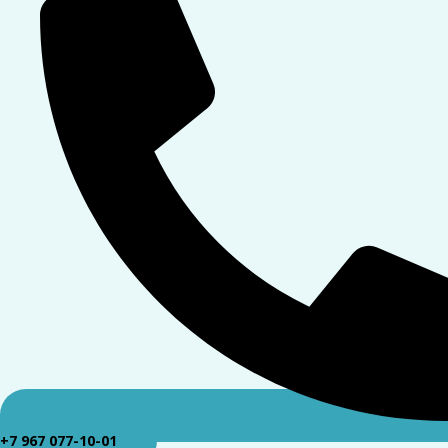
+7 967 077-10-01