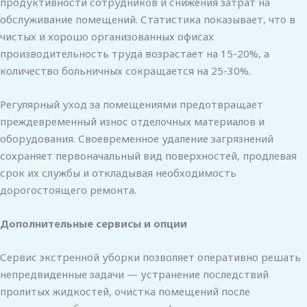
продуктивности сотрудников и снижения затрат на
обслуживание помещений. Статистика показывает, что в
чистых и хорошо организованных офисах
производительность труда возрастает на 15-20%, а
количество больничных сокращается на 25-30%.
Регулярный уход за помещениями предотвращает
преждевременный износ отделочных материалов и
оборудования. Своевременное удаление загрязнений
сохраняет первоначальный вид поверхностей, продлевая
срок их службы и откладывая необходимость
дорогостоящего ремонта.
Дополнительные сервисы и опции
Сервис экстренной уборки позволяет оперативно решать
непредвиденные задачи — устранение последствий
пролитых жидкостей, очистка помещений после