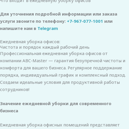
Что входит в ежедневную уборку офисов
Для уточнения подробной информации или заказа
услуги звоните по телефону:
+7-967-077-1001
или
напишите нам в
Telegram
Ежедневная уборка офисов:
Чистота и порядок каждый рабочий день
Профессиональная ежедневная уборка офисов от
компании ABC-Master — гарантия безупречной чистоты и
комфорта для вашего бизнеса. Регулярное поддержание
порядка, индивидуальный график и комплексный подход.
Создаем идеальные условия для продуктивной работы
сотрудников!
Значение ежедневной уборки для современного
бизнеса
Ежедневная уборка офисных помещений представляет