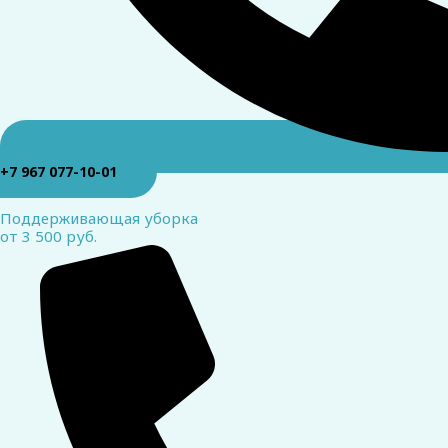
+7 967 077-10-01
Поддерживающая уборка
от 3 500 руб.