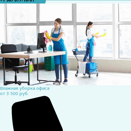
Влажная уборка офиса
от 3 500 руб.