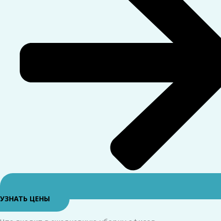
УЗНАТЬ ЦЕНЫ