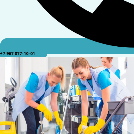
+7 967 077-10-01