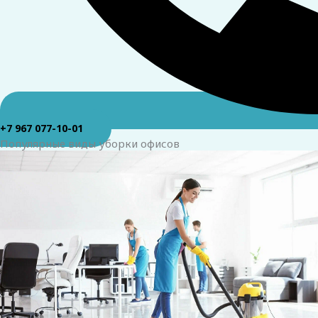
+7 967 077-10-01
Популярные виды уборки офисов