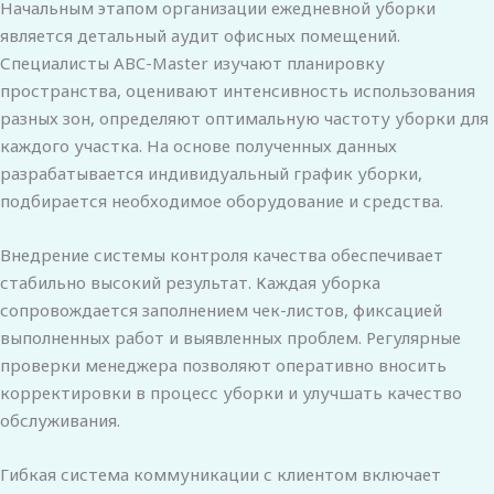
Начальным этапом организации ежедневной уборки
является детальный аудит офисных помещений.
Специалисты ABC-Master изучают планировку
пространства, оценивают интенсивность использования
разных зон, определяют оптимальную частоту уборки для
каждого участка. На основе полученных данных
разрабатывается индивидуальный график уборки,
подбирается необходимое оборудование и средства.
Внедрение системы контроля качества обеспечивает
стабильно высокий результат. Каждая уборка
сопровождается заполнением чек-листов, фиксацией
выполненных работ и выявленных проблем. Регулярные
проверки менеджера позволяют оперативно вносить
корректировки в процесс уборки и улучшать качество
обслуживания.
Гибкая система коммуникации с клиентом включает