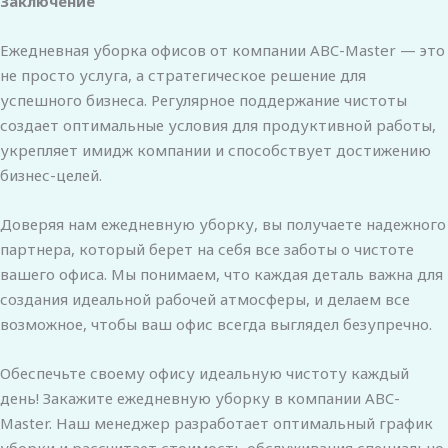
Заключение
Ежедневная уборка офисов от компании ABC-Master — это
не просто услуга, а стратегическое решение для
успешного бизнеса. Регулярное поддержание чистоты
создает оптимальные условия для продуктивной работы,
укрепляет имидж компании и способствует достижению
бизнес-целей.
Доверяя нам ежедневную уборку, вы получаете надежного
партнера, который берет на себя все заботы о чистоте
вашего офиса. Мы понимаем, что каждая деталь важна для
создания идеальной рабочей атмосферы, и делаем все
возможное, чтобы ваш офис всегда выглядел безупречно.
Обеспечьте своему офису идеальную чистоту каждый
день! Закажите ежедневную уборку в компании ABC-
Master. Наш менеджер разработает оптимальный график