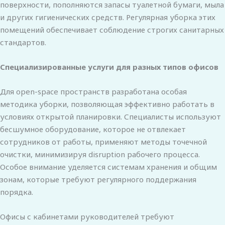
поверхности, пополняются запасы туалетной бумаги, мыла
и других гигиенических средств. Регулярная уборка этих
помещений обеспечивает соблюдение строгих санитарных
стандартов.
Специализированные услуги для разных типов офисов
Для open-space пространств разработана особая
методика уборки, позволяющая эффективно работать в
условиях открытой планировки. Специалисты используют
бесшумное оборудование, которое не отвлекает
сотрудников от работы, применяют методы точечной
очистки, минимизируя disruption рабочего процесса.
Особое внимание уделяется системам хранения и общим
зонам, которые требуют регулярного поддержания
порядка.
Офисы с кабинетами руководителей требуют