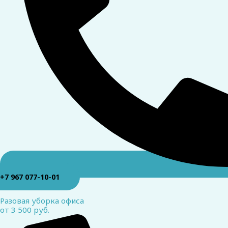
+7 967 077-10-01
Разовая уборка офиса
от 3 500 руб.