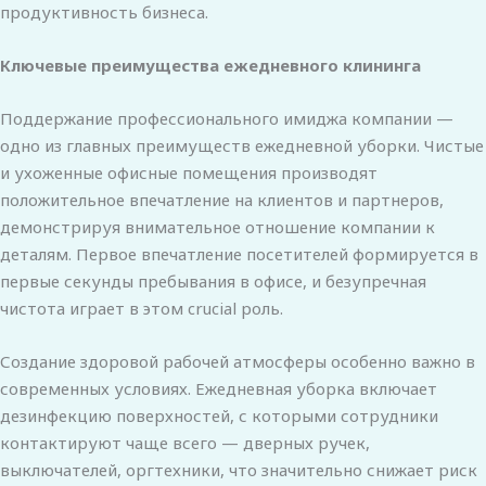
продуктивность бизнеса.
Ключевые преимущества ежедневного клининга
Поддержание профессионального имиджа компании —
одно из главных преимуществ ежедневной уборки. Чистые
и ухоженные офисные помещения производят
положительное впечатление на клиентов и партнеров,
демонстрируя внимательное отношение компании к
деталям. Первое впечатление посетителей формируется в
первые секунды пребывания в офисе, и безупречная
чистота играет в этом crucial роль.
Создание здоровой рабочей атмосферы особенно важно в
современных условиях. Ежедневная уборка включает
дезинфекцию поверхностей, с которыми сотрудники
контактируют чаще всего — дверных ручек,
выключателей, оргтехники, что значительно снижает риск