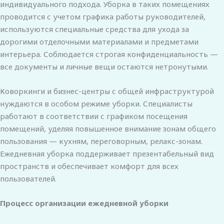
индивидуального подхода. Уборка в таких помещениях
проводится с учетом графика работы руководителей,
используются специальные средства для ухода за
дорогими отделочными материалами и предметами
интерьера. Соблюдается строгая конфиденциальность —
все документы и личные вещи остаются нетронутыми.
Коворкинги и бизнес-центры с общей инфраструктурой
нуждаются в особом режиме уборки. Специалисты
работают в соответствии с графиком посещения
помещений, уделяя повышенное внимание зонам общего
пользования — кухням, переговорным, релакс-зонам.
Ежедневная уборка поддерживает презентабельный вид
пространств и обеспечивает комфорт для всех
пользователей.
Процесс организации ежедневной уборки