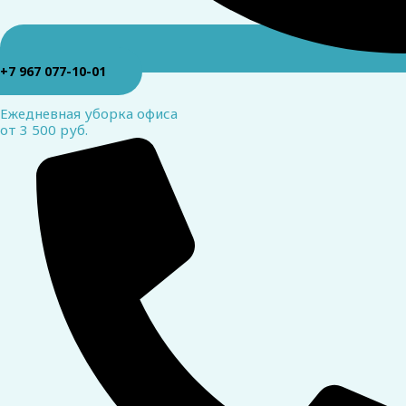
+7 967 077-10-01
Ежедневная уборка офиса
от 3 500 руб.