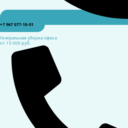
+7 967 077-10-01
Генеральная уборка офиса
от 15 000 руб.