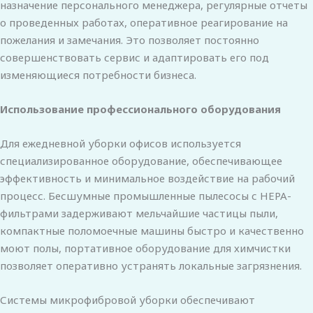
назначение персонального менеджера, регулярные отчеты
о проведенных работах, оперативное реагирование на
пожелания и замечания. Это позволяет постоянно
совершенствовать сервис и адаптировать его под
изменяющиеся потребности бизнеса.
Использование профессионального оборудования
Для ежедневной уборки офисов используется
специализированное оборудование, обеспечивающее
эффективность и минимальное воздействие на рабочий
процесс. Бесшумные промышленные пылесосы с HEPA-
фильтрами задерживают мельчайшие частицы пыли,
компактные поломоечные машины быстро и качественно
моют полы, портативное оборудование для химчистки
позволяет оперативно устранять локальные загрязнения.
Системы микрофибровой уборки обеспечивают